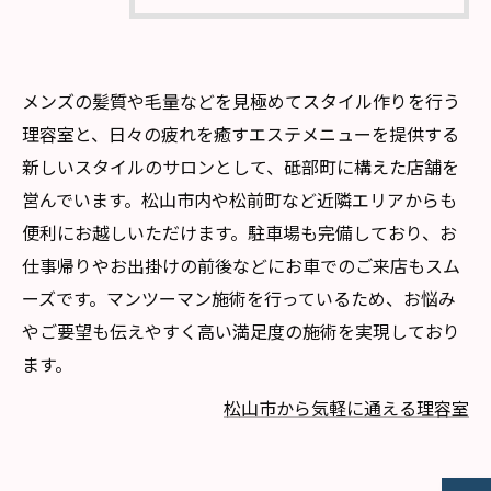
メンズの髪質や毛量などを見極めてスタイル作りを行う
理容室と、日々の疲れを癒すエステメニューを提供する
新しいスタイルのサロンとして、砥部町に構えた店舗を
営んでいます。松山市内や松前町など近隣エリアからも
便利にお越しいただけます。駐車場も完備しており、お
仕事帰りやお出掛けの前後などにお車でのご来店もスム
ーズです。マンツーマン施術を行っているため、お悩み
やご要望も伝えやすく高い満足度の施術を実現しており
ます。
松山市から気軽に通える理容室