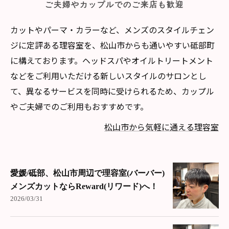
ご夫婦やカップルでのご来店も歓迎
カットやパーマ・カラーなど、メンズのスタイルチェン
ジに定評ある理容室を、松山市からも通いやすい砥部町
に構えております。ヘッドスパやオイルトリートメント
などをご利用いただける新しいスタイルのサロンとし
て、異なるサービスを同時に受けられるため、カップル
やご夫婦でのご利用もおすすめです。
松山市から気軽に通える理容室
愛媛/砥部、松山市周辺で理容室(バーバー)
メンズカットならReward(リワード)へ！
2026/03/31