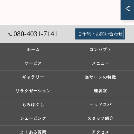
080-4031-7141
ご予約・お問い合わせ
ホーム
コンセプト
サービス
メニュー
ギャラリー
当サロンの特徴
リラクゼーション
理容室
もみほぐし
ヘッドスパ
シェービング
スタッフ紹介
よくある質問
アクセス