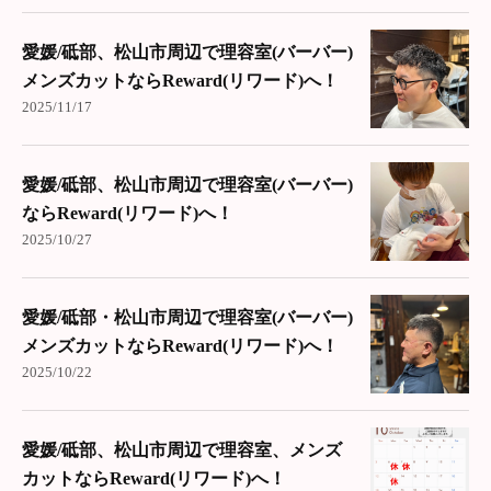
愛媛/砥部、松山市周辺で理容室(バーバー)
メンズカットならReward(リワード)へ！
2025/11/17
愛媛/砥部、松山市周辺で理容室(バーバー)
ならReward(リワード)へ！
2025/10/27
愛媛/砥部・松山市周辺で理容室(バーバー)
メンズカットならReward(リワード)へ！
2025/10/22
愛媛/砥部、松山市周辺で理容室、メンズ
カットならReward(リワード)へ！