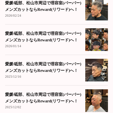
愛媛/砥部、松山市周辺で理容室(バーバー)
メンズカットならReward(リワード)へ！
2026/02/24
愛媛/砥部、松山市周辺で理容室(バーバー)
メンズカットならReward(リワード)へ！
2026/01/14
愛媛/砥部、松山市周辺で理容室(バーバー)
メンズカットならReward(リワード)へ！
2025/12/16
愛媛/砥部、松山市周辺で理容室(バーバー)
メンズカットならReward(リワード)へ！
2025/12/02