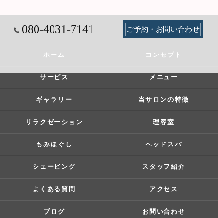
080-4031-7141
ご予約・お問い合わせ
ホーム
コンセプト
サービス
メニュー
ギャラリー
当サロンの特徴
リラクゼーション
理容室
もみほぐし
ヘッドスパ
シェービング
スタッフ紹介
よくある質問
アクセス
ブログ
お問い合わせ