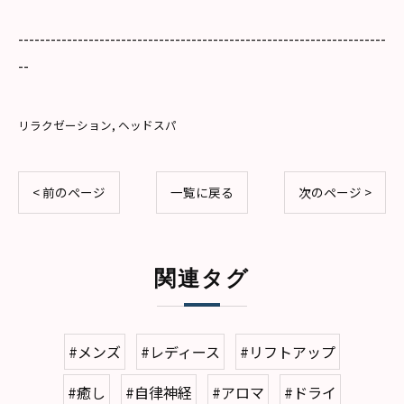
--------------------------------------------------------------------
--
リラクゼーション
ヘッドスパ
< 前のページ
一覧に戻る
次のページ >
関連タグ
#メンズ
#レディース
#リフトアップ
#癒し
#自律神経
#アロマ
#ドライ