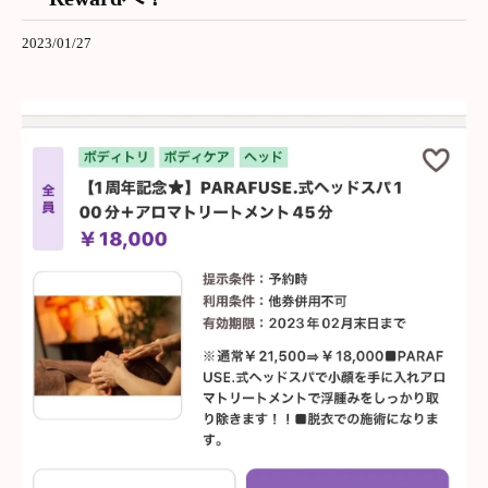
2023/01/27