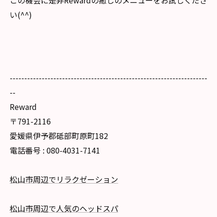
この機会に是非Rewardの癒しのメニューをお試しくださ
い(^^)
--------------------------------------------------------------------
--
Reward
〒791-2116
愛媛県伊予郡砥部町原町182
電話番号 : 080-4031-7141
松山市周辺でリラクゼーション
松山市周辺で人気のヘッドスパ