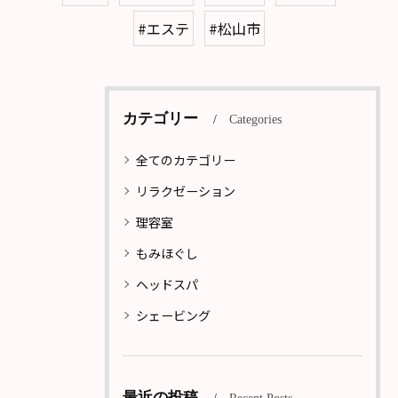
#エステ
#松山市
カテゴリー
Categories
全てのカテゴリー
リラクゼーション
理容室
もみほぐし
ヘッドスパ
シェービング
最近の投稿