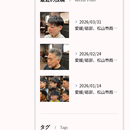
Recent Posts
2026/03/31
愛媛/砥部、松山市周辺で理容室(バーバー)メンズカットならReward(リワード)へ！
2026/02/24
愛媛/砥部、松山市周辺で理容室(バーバー)メンズカットならReward(リワード)へ！
2026/01/14
愛媛/砥部、松山市周辺で理容室(バーバー)メンズカットならReward(リワード)へ！
タグ
Tags