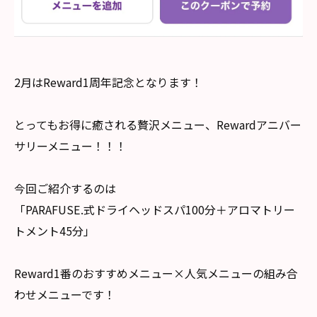
2月はReward1周年記念となります！
とってもお得に癒される贅沢メニュー、Rewardアニバー
サリーメニュー！！！
今回ご紹介するのは
「PARAFUSE.式ドライヘッドスパ100分＋アロマトリー
トメント45分」
Reward1番のおすすめメニュー×人気メニューの組み合
わせメニューです！