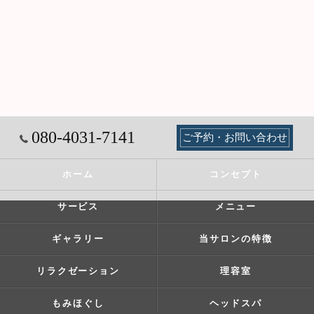
080-4031-7141
ご予約・お問い合わせ
ホーム
コンセプト
サービス
メニュー
ギャラリー
当サロンの特徴
リラクゼーション
理容室
もみほぐし
ヘッドスパ