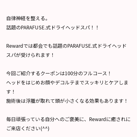
自律神経を整える。
話題のPARAFUSE.式ドライヘッドスパ！！
Rewardでは都会でも話題のPARAFUSE.式ドライヘッド
スパが受けられます！
今回ご紹介するクーポンは100分のフルコース！
ヘッドをはじめお顔やデコルテまでスッキリとケアしま
す！
施術後は浮腫が取れて頭が小さくなる効果もあります！
毎日頑張っている自分へのご褒美に、Rewardに癒されに
ご来店ください(^^)