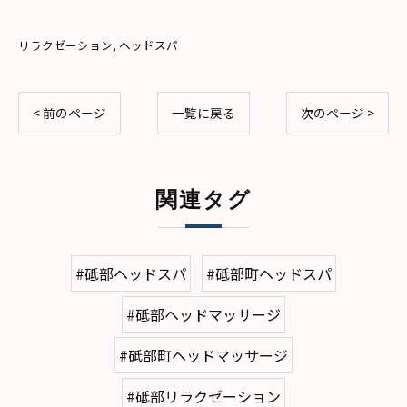
リラクゼーション
ヘッドスパ
< 前のページ
一覧に戻る
次のページ >
関連タグ
#砥部ヘッドスパ
#砥部町ヘッドスパ
#砥部ヘッドマッサージ
#砥部町ヘッドマッサージ
#砥部リラクゼーション