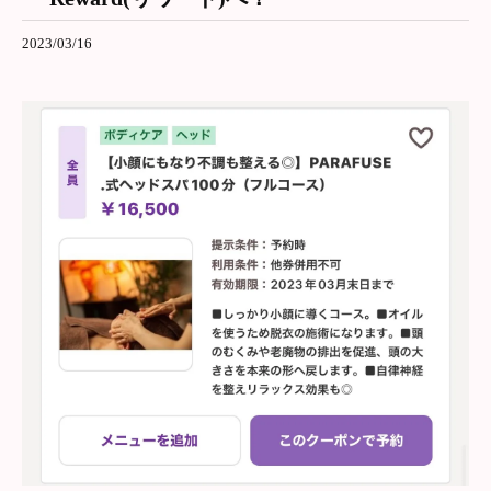
2023/03/16