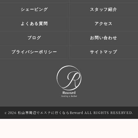
シェービング
スタッフ紹介
よくある質問
アクセス
ブログ
お問い合わせ
プライバシーポリシー
サイトマップ
c 2026 松山市周辺でエステに行くならReward ALL RIGHTS RESERVED.